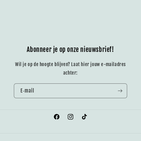
Abonneer je op onze nieuwsbrief!
Wil je op de hoogte blijven? Laat hier jouw e-mailadres
achter:
E‑mail
Facebook
Instagram
TikTok